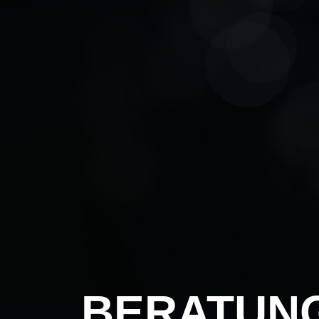
BERATUN