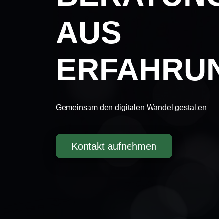
AUS
ERFAHRU
Gemeinsam den digitalen Wandel gestalten
Kontakt aufnehmen