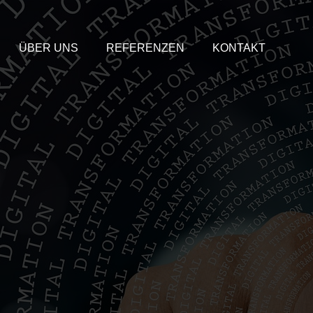
ÜBER UNS
REFERENZEN
KONTAKT