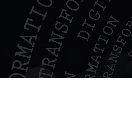
ützt Unternehmen bei der